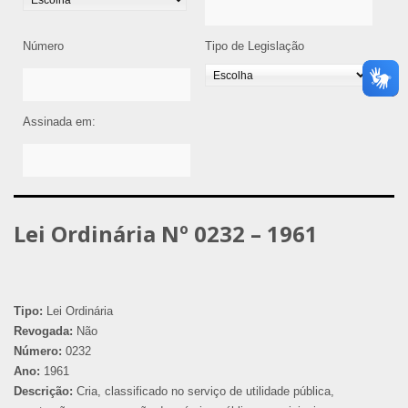
Número
Tipo de Legislação
Assinada em:
Lei Ordinária Nº 0232 – 1961
Tipo:
Lei Ordinária
Revogada:
Não
Número:
0232
Ano:
1961
Descrição:
Cria, classificado no serviço de utilidade pública,