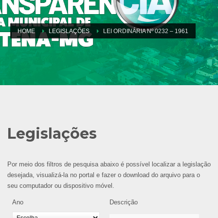
HOME
LEGISLAÇÕES
LEI ORDINÁRIA Nº 0232 – 1961
Legislações
Por meio dos filtros de pesquisa abaixo é possível localizar a legislação
desejada, visualizá-la no portal e fazer o download do arquivo para o
seu computador ou dispositivo móvel.
Ano
Descrição