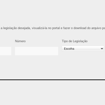
 a legislação desejada, visualizá-la no portal e fazer o download do arquivo p
Número
Tipo de Legislação