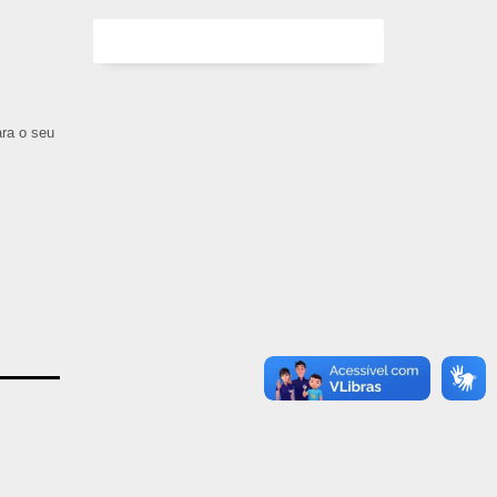
ara o seu