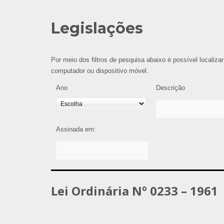
Legislações
Por meio dos filtros de pesquisa abaixo é possível localizar
computador ou dispositivo móvel.
Ano
Descrição
Assinada em:
Lei Ordinária Nº 0233 – 1961