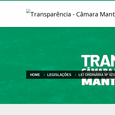
HOME
LEGISLAÇÕES
LEI ORDINÁRIA Nº 023