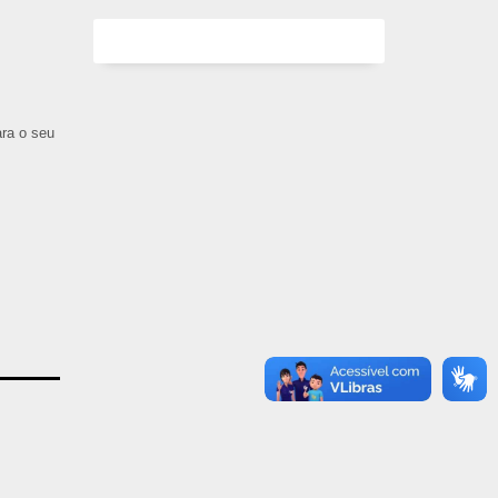
ara o seu