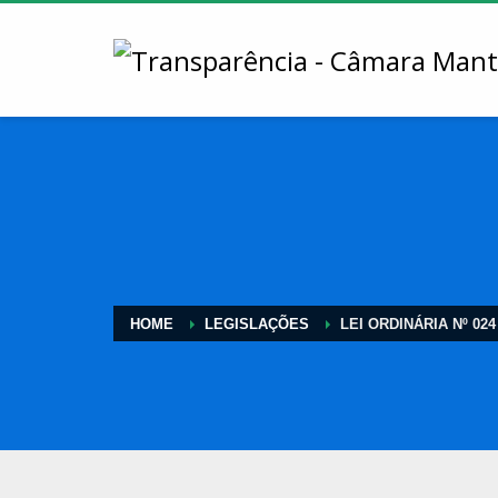
HOME
LEGISLAÇÕES
LEI ORDINÁRIA Nº 024