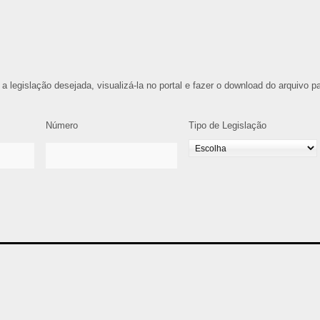
 a legislação desejada, visualizá-la no portal e fazer o download do arquivo p
Número
Tipo de Legislação