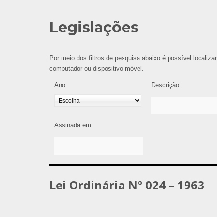
Legislações
Por meio dos filtros de pesquisa abaixo é possível localizar
computador ou dispositivo móvel.
Ano
Descrição
Assinada em:
Lei Ordinária Nº 024 – 1963