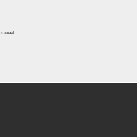
especial.