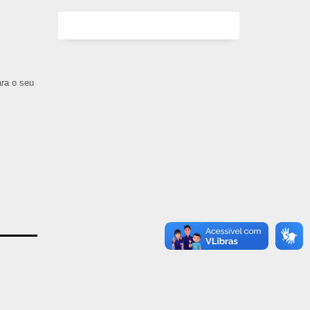
ara o seu