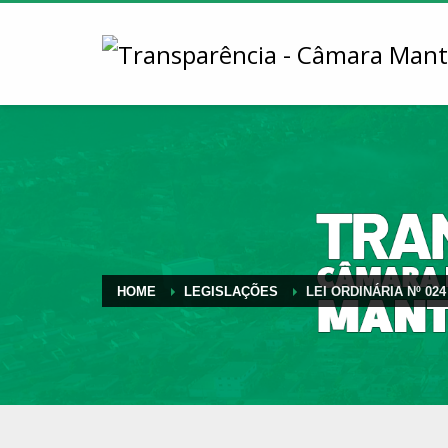
HOME
LEGISLAÇÕES
LEI ORDINÁRIA Nº 024