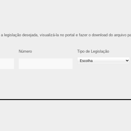
 a legislação desejada, visualizá-la no portal e fazer o download do arquivo p
Número
Tipo de Legislação