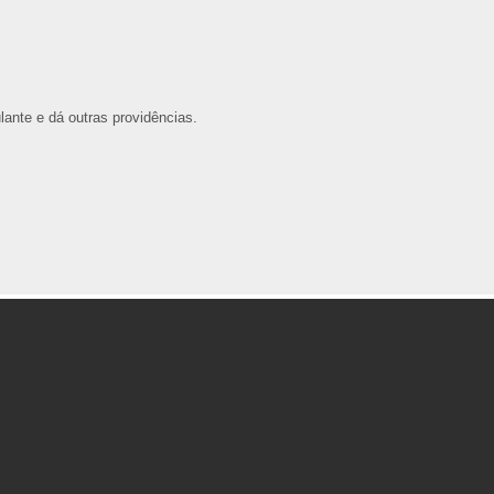
ante e dá outras providências.