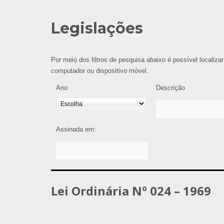
Legislações
Por meio dos filtros de pesquisa abaixo é possível localizar
computador ou dispositivo móvel.
Ano
Descrição
Assinada em:
Lei Ordinária Nº 024 – 1969