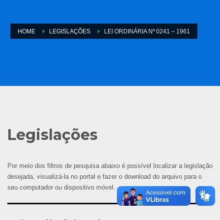
HOME
LEGISLAÇÕES
LEI ORDINÁRIA Nº 0241 – 1961
Legislações
Por meio dos filtros de pesquisa abaixo é possível localizar a legislação
desejada, visualizá-la no portal e fazer o download do arquivo para o
seu computador ou dispositivo móvel.