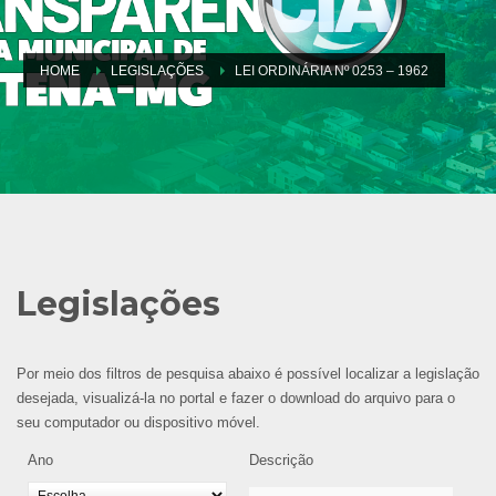
HOME
LEGISLAÇÕES
LEI ORDINÁRIA Nº 0253 – 1962
Legislações
Por meio dos filtros de pesquisa abaixo é possível localizar a legislação
desejada, visualizá-la no portal e fazer o download do arquivo para o
seu computador ou dispositivo móvel.
Ano
Descrição