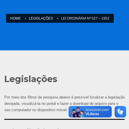
HOME
LEGISLAÇÕES
LEI ORDINÁRIA Nº 027 – 1952
Legislações
Por meio dos filtros de pesquisa abaixo é possível localizar a legislação
desejada, visualizá-la no portal e fazer o download do arquivo para o
seu computador ou dispositivo móvel.