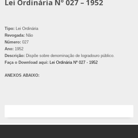
Lei Ordinária Nº 027 – 1952
Tipo:
Lei Ordinária
Revogada:
Não
Número:
027
Ano:
1952
Descrição:
Dispõe sobre denominação de logradouro público.
Faça o Download aqui:
Lei Ordinária Nº 027 - 1952
ANEXOS ABAIXO: