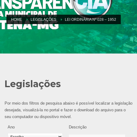
HOME
LEGISLAÇÕES
LEI ORDINÁRIA Nº 028 – 1952
Legislações
Por meio dos filtros de pesquisa abaixo é possível localizar a legislação
desejada, visualizá-la no portal e fazer o download do arquivo para o
seu computador ou dispositivo móvel.
Ano
Descrição