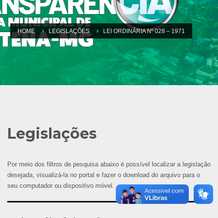
HOME
LEGISLAÇÕES
LEI ORDINÁRIA Nº 028 – 1971
Legislações
Por meio dos filtros de pesquisa abaixo é possível localizar a legislação
desejada, visualizá-la no portal e fazer o download do arquivo para o
seu computador ou dispositivo móvel.