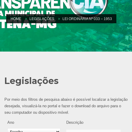
HOME
LEGISLAÇÕES
LEI ORDINÁRIA Nº 033 – 1953
Legislações
Por meio dos filtros de pesquisa abaixo é possível localizar a legislação
desejada, visualizá-la no portal e fazer o download do arquivo para o
seu computador ou dispositivo móvel.
Ano
Descrição