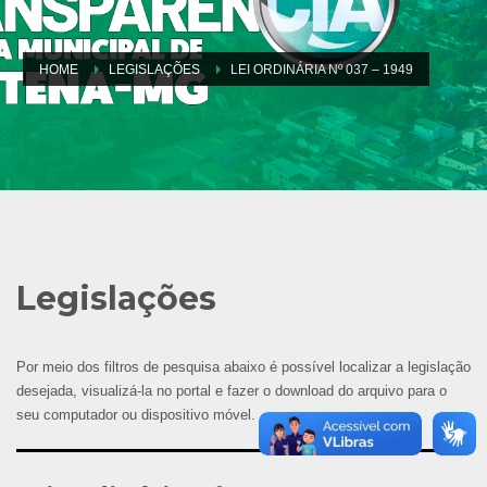
HOME
LEGISLAÇÕES
LEI ORDINÁRIA Nº 037 – 1949
Legislações
Por meio dos filtros de pesquisa abaixo é possível localizar a legislação
desejada, visualizá-la no portal e fazer o download do arquivo para o
seu computador ou dispositivo móvel.