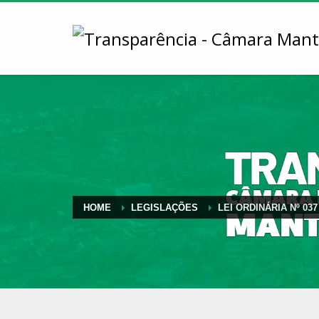
HOME
LEGISLAÇÕES
LEI ORDINÁRIA Nº 037