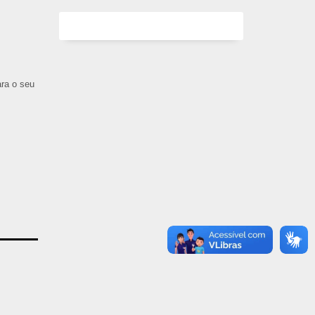
ara o seu