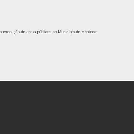
ara execução de obras públicas no Município de Mantena.