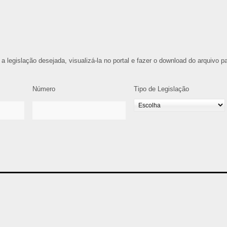
 a legislação desejada, visualizá-la no portal e fazer o download do arquivo p
Número
Tipo de Legislação