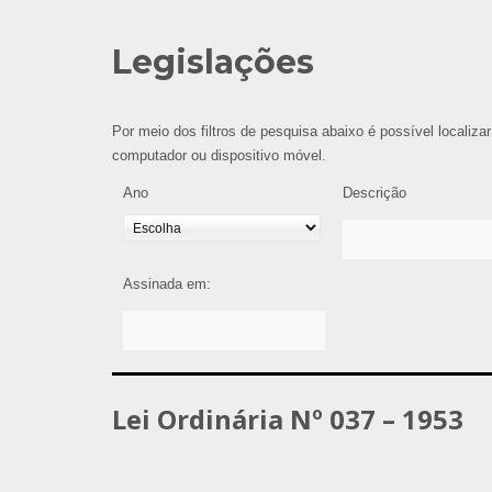
Legislações
Por meio dos filtros de pesquisa abaixo é possível localizar
computador ou dispositivo móvel.
Ano
Descrição
Assinada em:
Lei Ordinária Nº 037 – 1953