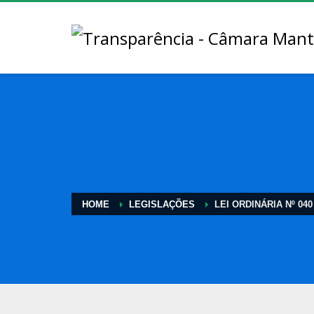
HOME
LEGISLAÇÕES
LEI ORDINÁRIA Nº 040