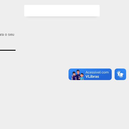
ara o seu