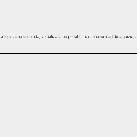
 a legislação desejada, visualizá-la no portal e fazer o download do arquivo p