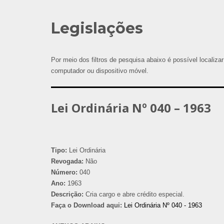
Legislações
Por meio dos filtros de pesquisa abaixo é possível localizar
computador ou dispositivo móvel.
Lei Ordinária Nº 040 – 1963
Tipo:
Lei Ordinária
Revogada:
Não
Número:
040
Ano:
1963
Descrição:
Cria cargo e abre crédito especial.
Faça o Download aqui:
Lei Ordinária Nº 040 - 1963