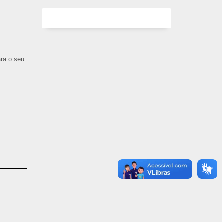
ara o seu