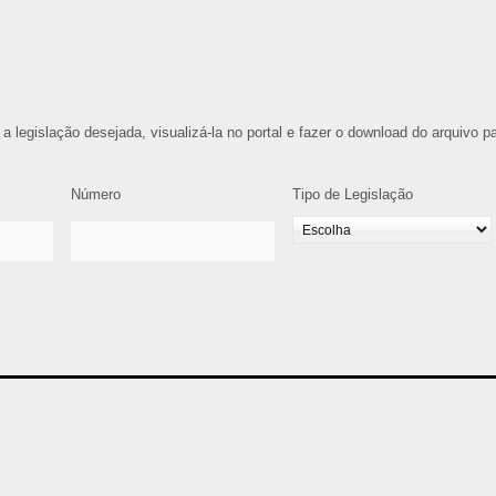
 a legislação desejada, visualizá-la no portal e fazer o download do arquivo p
Número
Tipo de Legislação