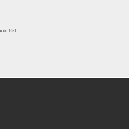
io de 1951.