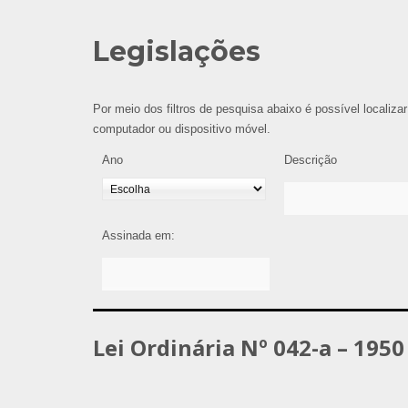
Legislações
Por meio dos filtros de pesquisa abaixo é possível localizar
computador ou dispositivo móvel.
Ano
Descrição
Assinada em:
Lei Ordinária Nº 042-a – 1950