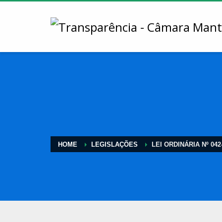
HOME
LEGISLAÇÕES
LEI ORDINÁRIA Nº 042-