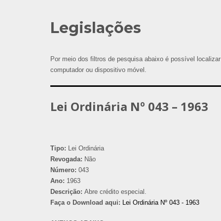
Legislações
Por meio dos filtros de pesquisa abaixo é possível localizar
computador ou dispositivo móvel.
Lei Ordinária Nº 043 – 1963
Tipo:
Lei Ordinária
Revogada:
Não
Número:
043
Ano:
1963
Descrição:
Abre crédito especial.
Faça o Download aqui:
Lei Ordinária Nº 043 - 1963