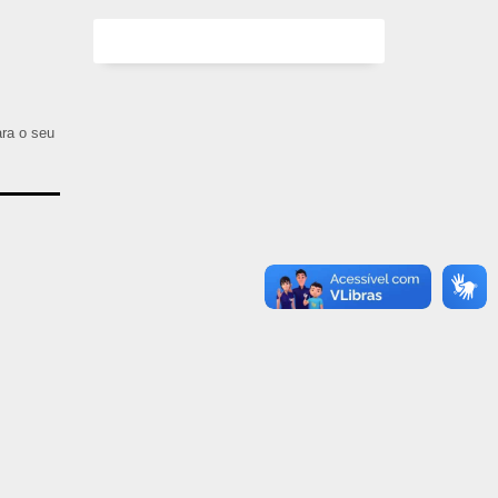
ara o seu