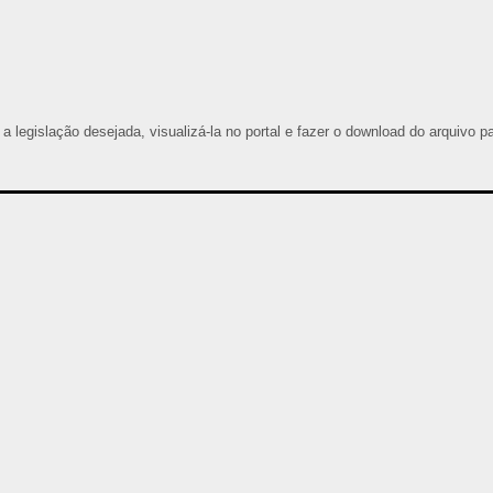
 a legislação desejada, visualizá-la no portal e fazer o download do arquivo p