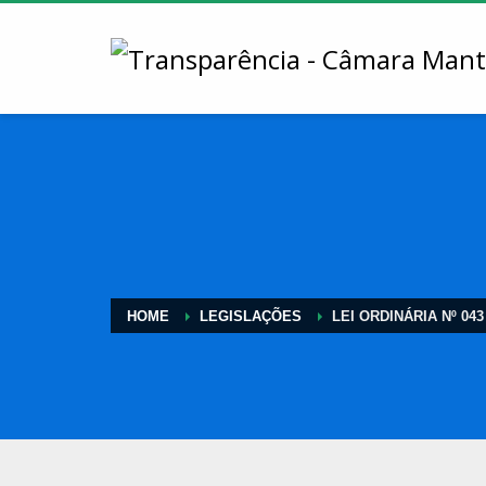
HOME
LEGISLAÇÕES
LEI ORDINÁRIA Nº 043