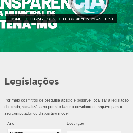
HOME
LEGISLAÇÕES
LEI ORDINÁRIA Nº 045 – 1950
Legislações
Por meio dos filtros de pesquisa abaixo é possível localizar a legislação
desejada, visualizá-la no portal e fazer o download do arquivo para o
seu computador ou dispositivo móvel.
Ano
Descrição