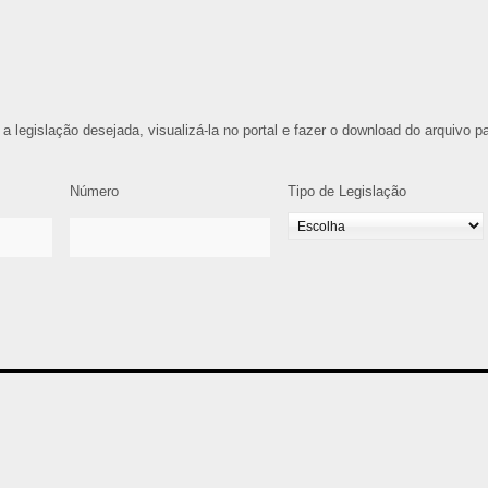
 a legislação desejada, visualizá-la no portal e fazer o download do arquivo p
Número
Tipo de Legislação