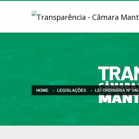
HOME
LEGISLAÇÕES
LEI ORDINÁRIA Nº 046