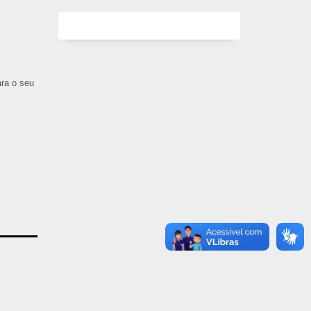
ara o seu