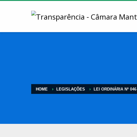
HOME
LEGISLAÇÕES
LEI ORDINÁRIA Nº 046