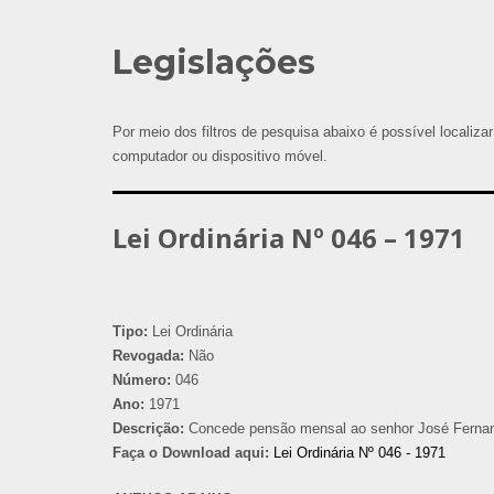
Legislações
Por meio dos filtros de pesquisa abaixo é possível localizar
computador ou dispositivo móvel.
Lei Ordinária Nº 046 – 1971
Tipo:
Lei Ordinária
Revogada:
Não
Número:
046
Ano:
1971
Descrição:
Concede pensão mensal ao senhor José Fernande
Faça o Download aqui:
Lei Ordinária Nº 046 - 1971