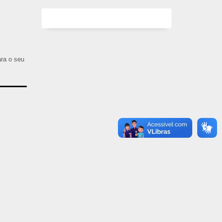
ara o seu