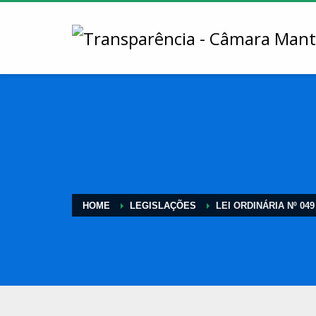
HOME
LEGISLAÇÕES
LEI ORDINÁRIA Nº 049