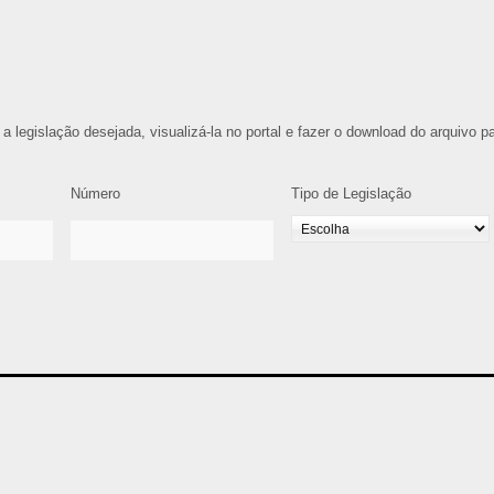
 a legislação desejada, visualizá-la no portal e fazer o download do arquivo p
Número
Tipo de Legislação