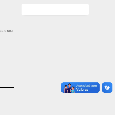
ara o seu