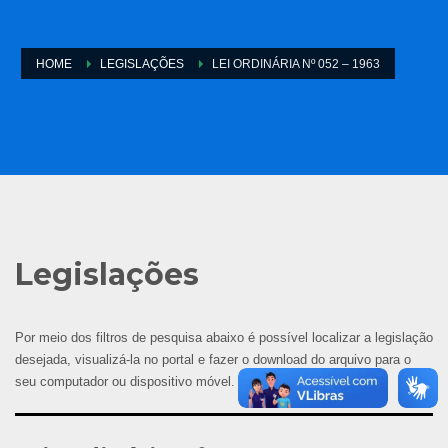
HOME
LEGISLAÇÕES
LEI ORDINÁRIA Nº 052 – 1963
Legislações
Por meio dos filtros de pesquisa abaixo é possível localizar a legislação
desejada, visualizá-la no portal e fazer o download do arquivo para o
seu computador ou dispositivo móvel.