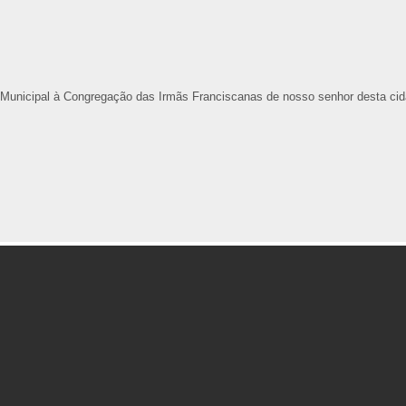
a Municipal à Congregação das Irmãs Franciscanas de nosso senhor desta cid