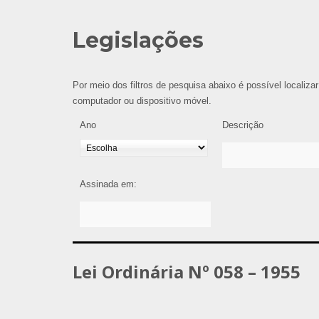
Legislações
Por meio dos filtros de pesquisa abaixo é possível localizar
computador ou dispositivo móvel.
Ano
Descrição
Assinada em:
Lei Ordinária Nº 058 – 1955