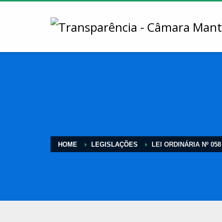
HOME
LEGISLAÇÕES
LEI ORDINÁRIA Nº 058