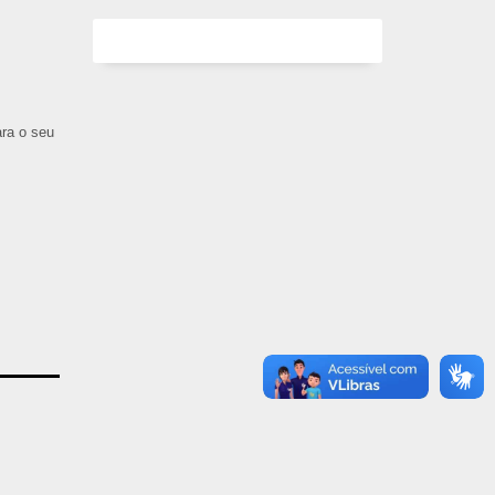
ara o seu