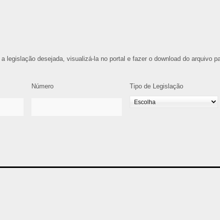
 a legislação desejada, visualizá-la no portal e fazer o download do arquivo p
Número
Tipo de Legislação