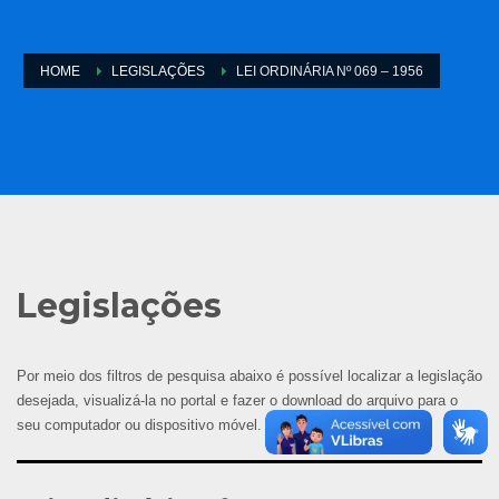
HOME
LEGISLAÇÕES
LEI ORDINÁRIA Nº 069 – 1956
Legislações
Por meio dos filtros de pesquisa abaixo é possível localizar a legislação
desejada, visualizá-la no portal e fazer o download do arquivo para o
seu computador ou dispositivo móvel.