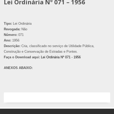
Lei Ordinária Nº 071 – 1956
Tipo:
Lei Ordinária
Revogada:
Não
Número:
071
Ano:
1956
Descrição:
Cria, classificado no serviço de Utilidade Pública,
Construção e Conservação de Estradas e Pontes.
Faça o Download aqui:
Lei Ordinária Nº 071 - 1956
ANEXOS ABAIXO: