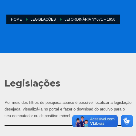
HOME
LEGISLAÇÕES
LEI ORDINÁRIA Nº 071 – 1956
Legislações
Por meio dos filtros de pesquisa abaixo é possível localizar a legislação
desejada, visualizá-la no portal e fazer o download do arquivo para o
seu computador ou dispositivo móvel.