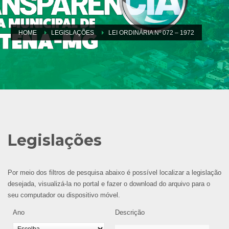
HOME
LEGISLAÇÕES
LEI ORDINÁRIA Nº 072 – 1972
Legislações
Por meio dos filtros de pesquisa abaixo é possível localizar a legislação
desejada, visualizá-la no portal e fazer o download do arquivo para o
seu computador ou dispositivo móvel.
Ano
Descrição