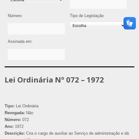
Número
Tipo de Legislação
Assinada em:
Lei Ordinária Nº 072 – 1972
Tipo:
Lei Ordinária
Revogada:
Não
Número:
072
Ano:
1972
Descrição:
Cria o cargo de auxiliar ao Serviço de administração e dá