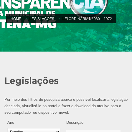
HOME
LEGISLAÇÕES
LEI ORDINÁRIA Nº 080 – 1972
Legislações
Por meio dos filtros de pesquisa abaixo é possível localizar a legislação
desejada, visualizá-la no portal e fazer o download do arquivo para o
seu computador ou dispositivo móvel.
Ano
Descrição