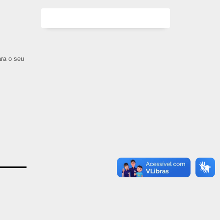
ara o seu