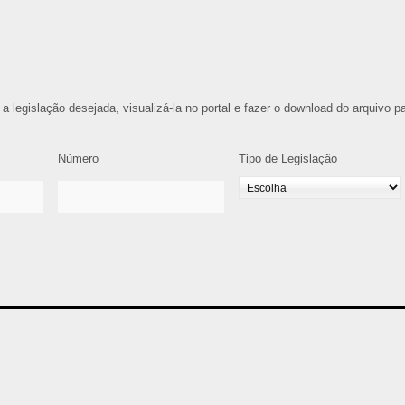
 a legislação desejada, visualizá-la no portal e fazer o download do arquivo p
Número
Tipo de Legislação