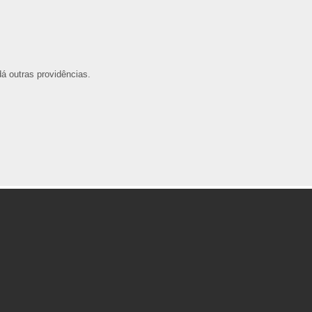
á outras providências.