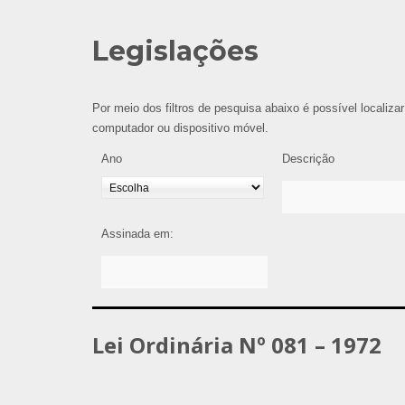
Legislações
Por meio dos filtros de pesquisa abaixo é possível localizar
computador ou dispositivo móvel.
Ano
Descrição
Assinada em:
Lei Ordinária Nº 081 – 1972