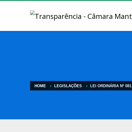
HOME
LEGISLAÇÕES
LEI ORDINÁRIA Nº 081