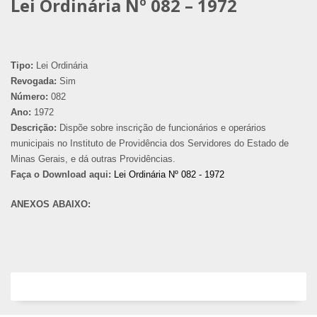
Lei Ordinária Nº 082 – 1972
Tipo:
Lei Ordinária
Revogada:
Sim
Número:
082
Ano:
1972
Descrição:
Dispõe sobre inscrição de funcionários e operários
municipais no Instituto de Providência dos Servidores do Estado de
Minas Gerais, e dá outras Providências.
Faça o Download aqui:
Lei Ordinária Nº 082 - 1972
ANEXOS ABAIXO: