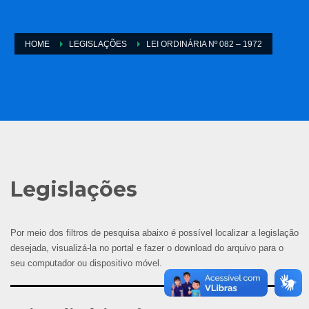
HOME
LEGISLAÇÕES
LEI ORDINÁRIA Nº 082 – 1972
Legislações
Por meio dos filtros de pesquisa abaixo é possível localizar a legislação
desejada, visualizá-la no portal e fazer o download do arquivo para o
seu computador ou dispositivo móvel.