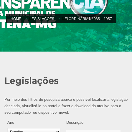
HOME
LEGISLAÇÕES
LEI ORDINÁRIA Nº 085 – 1957
Legislações
Por meio dos filtros de pesquisa abaixo é possível localizar a legislação
desejada, visualizá-la no portal e fazer o download do arquivo para o
seu computador ou dispositivo móvel.
Ano
Descrição