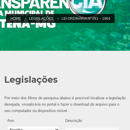
HOME
LEGISLAÇÕES
LEI ORDINÁRIA Nº 091 – 1964
Legislações
Por meio dos filtros de pesquisa abaixo é possível localizar a legislação
desejada, visualizá-la no portal e fazer o download do arquivo para o
seu computador ou dispositivo móvel.
Ano
Descrição