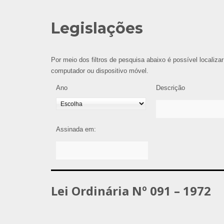
Legislações
Por meio dos filtros de pesquisa abaixo é possível localizar
computador ou dispositivo móvel.
Ano
Descrição
Assinada em:
Lei Ordinária Nº 091 – 1972