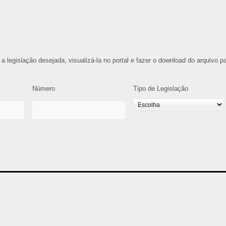
 a legislação desejada, visualizá-la no portal e fazer o download do arquivo p
Número
Tipo de Legislação