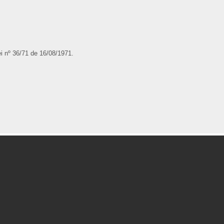
ei nº 36/71 de 16/08/1971.