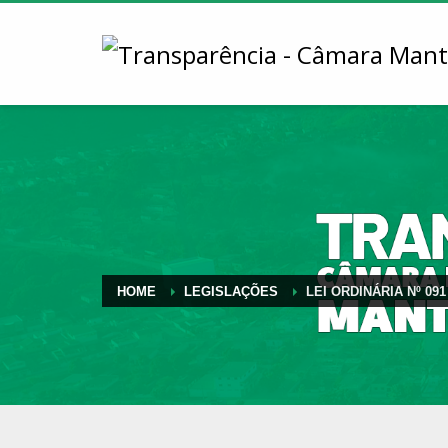
HOME
LEGISLAÇÕES
LEI ORDINÁRIA Nº 091