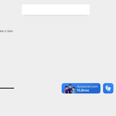
ara o seu