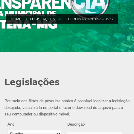
HOME
LEGISLAÇÕES
LEI ORDINÁRIA Nº 093 – 1957
Legislações
Por meio dos filtros de pesquisa abaixo é possível localizar a legislação
desejada, visualizá-la no portal e fazer o download do arquivo para o
seu computador ou dispositivo móvel.
Ano
Descrição