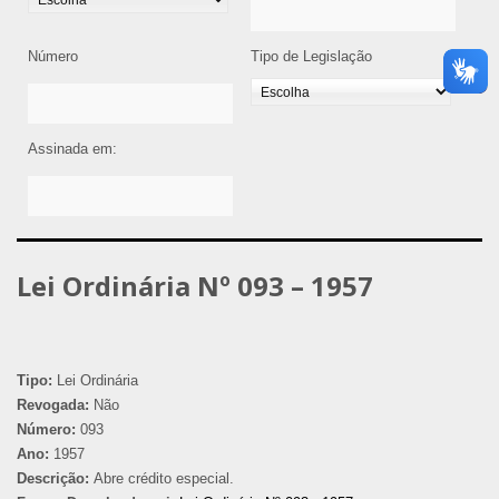
Número
Tipo de Legislação
Assinada em:
Lei Ordinária Nº 093 – 1957
Tipo:
Lei Ordinária
Revogada:
Não
Número:
093
Ano:
1957
Descrição:
Abre crédito especial.