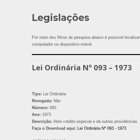
Legislações
Por meio dos filtros de pesquisa abaixo é possível localizar
computador ou dispositivo móvel.
Lei Ordinária Nº 093 – 1973
Tipo:
Lei Ordinária
Revogada:
Não
Número:
093
Ano:
1973
Descrição:
Abre crédito especial e dá outras providências.
Faça o Download aqui:
Lei Ordinária Nº 093 - 1973