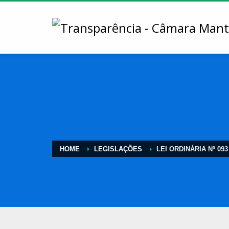
HOME
LEGISLAÇÕES
LEI ORDINÁRIA Nº 093