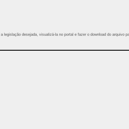
 a legislação desejada, visualizá-la no portal e fazer o download do arquivo p