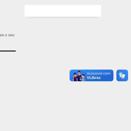
ara o seu