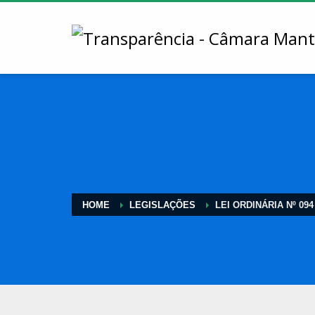
HOME
LEGISLAÇÕES
LEI ORDINÁRIA Nº 094