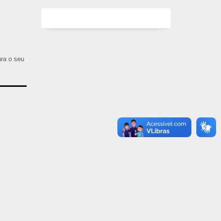
ara o seu