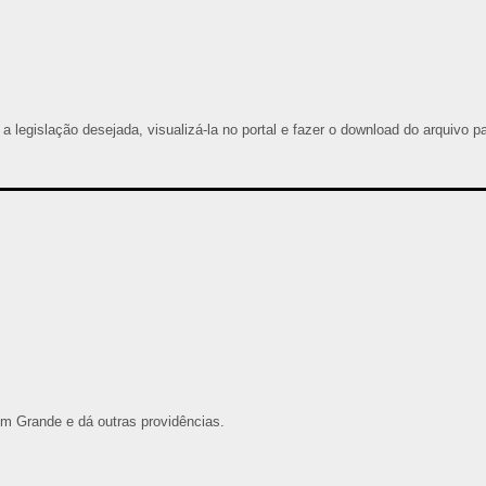
 a legislação desejada, visualizá-la no portal e fazer o download do arquivo p
m Grande e dá outras providências.