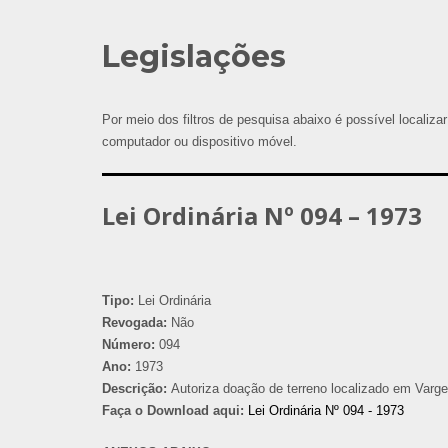
Legislações
Por meio dos filtros de pesquisa abaixo é possível localizar
computador ou dispositivo móvel.
Lei Ordinária Nº 094 – 1973
Tipo:
Lei Ordinária
Revogada:
Não
Número:
094
Ano:
1973
Descrição:
Autoriza doação de terreno localizado em Varge
Faça o Download aqui:
Lei Ordinária Nº 094 - 1973