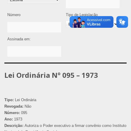
Número
Tipo de Legislação
Assinada em:
Lei Ordinária Nº 095 – 1973
Tipo:
Lei Ordinária
Revogada:
Não
Número:
095
Ano:
1973
Descrição:
Autoriza o Poder executivo a firmar convênio como Instituto