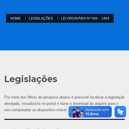
HOME
LEGISLAÇÕES
LEI ORDINÁRIA Nº 098 – 1964
Legislações
Por meio dos filtros de pesquisa abaixo é possível localizar a legislação
desejada, visualizá-la no portal e fazer o download do arquivo para o
seu computador ou dispositivo móvel.