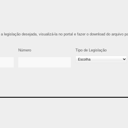
 a legislação desejada, visualizá-la no portal e fazer o download do arquivo p
Número
Tipo de Legislação