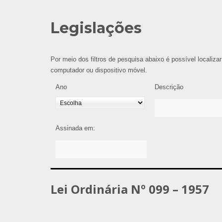
Legislações
Por meio dos filtros de pesquisa abaixo é possível localizar
computador ou dispositivo móvel.
Ano
Descrição
Assinada em:
Lei Ordinária Nº 099 – 1957