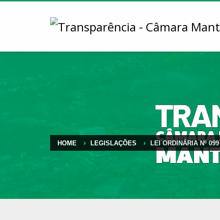
HOME
LEGISLAÇÕES
LEI ORDINÁRIA Nº 099