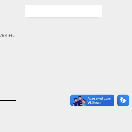
ara o seu