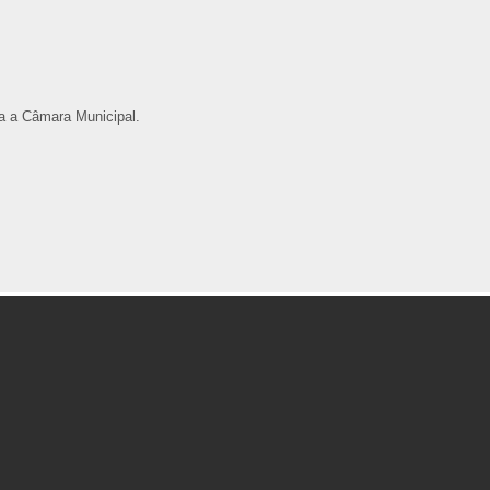
ra a Câmara Municipal.