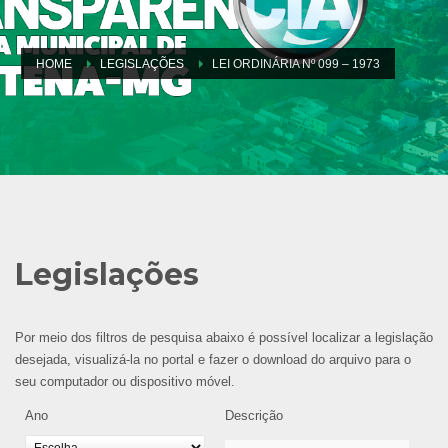
HOME
LEGISLAÇÕES
LEI ORDINÁRIA Nº 099 – 1973
Legislações
Por meio dos filtros de pesquisa abaixo é possível localizar a legislação
desejada, visualizá-la no portal e fazer o download do arquivo para o
seu computador ou dispositivo móvel.
Ano
Descrição