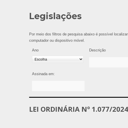
Legislações
Por meio dos filtros de pesquisa abaixo é possível localizar
computador ou dispositivo móvel.
Ano
Descrição
Assinada em:
LEI ORDINÁRIA Nº 1.077/202