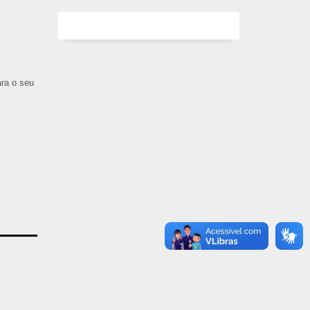
ara o seu