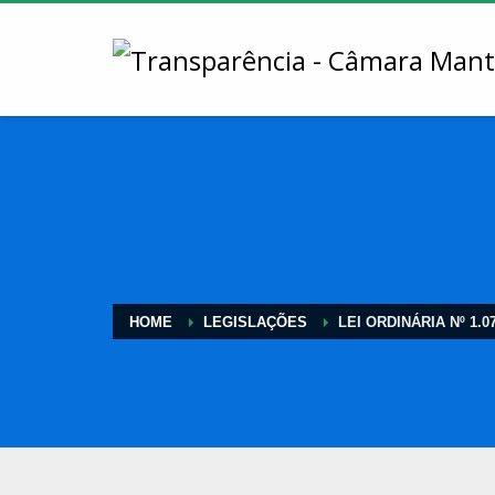
HOME
LEGISLAÇÕES
LEI ORDINÁRIA Nº 1.0