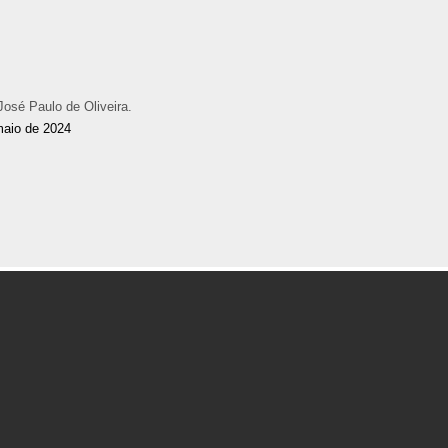
osé Paulo de Oliveira.
maio de 2024