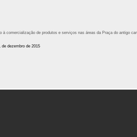
à comercialização de produtos e serviços nas áreas da Praça do antigo c
1 de dezembro de 2015