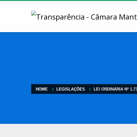
HOME
LEGISLAÇÕES
LEI ORDINÁRIA Nº 1.73