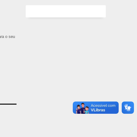
ara o seu