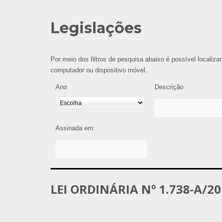
Legislações
Por meio dos filtros de pesquisa abaixo é possível localizar
computador ou dispositivo móvel.
Ano
Descrição
Assinada em:
LEI ORDINÁRIA Nº 1.738-A/2