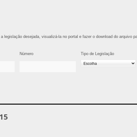
 a legislação desejada, visualizá-la no portal e fazer o download do arquivo p
Número
Tipo de Legislação
015