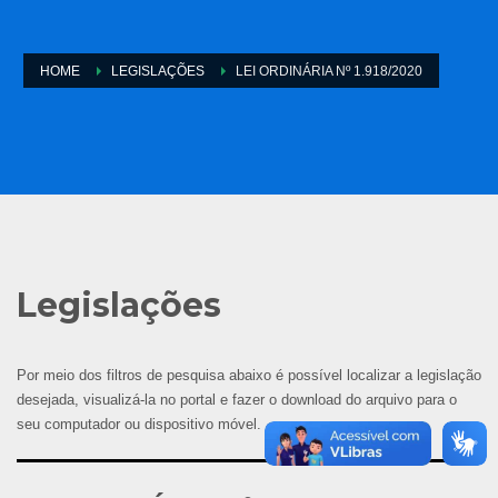
HOME
LEGISLAÇÕES
LEI ORDINÁRIA Nº 1.918/2020
Legislações
Por meio dos filtros de pesquisa abaixo é possível localizar a legislação
desejada, visualizá-la no portal e fazer o download do arquivo para o
seu computador ou dispositivo móvel.