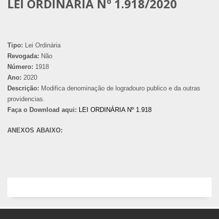
LEI ORDINÁRIA Nº 1.918/2020
Tipo:
Lei Ordinária
Revogada:
Não
Número:
1918
Ano:
2020
Descrição:
Modifica denominação de logradouro publico e da outras
providencias.
Faça o Download aqui:
LEI ORDINÁRIA Nº 1.918
ANEXOS ABAIXO: