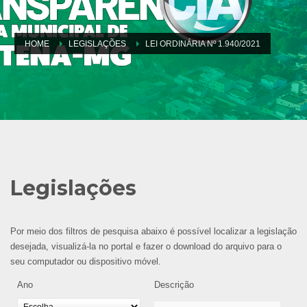
HOME
LEGISLAÇÕES
LEI ORDINÁRIA Nº 1.940/2021
Legislações
Por meio dos filtros de pesquisa abaixo é possível localizar a legislação
desejada, visualizá-la no portal e fazer o download do arquivo para o
seu computador ou dispositivo móvel.
Ano
Descrição