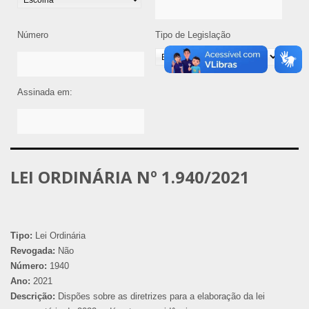
Número
Tipo de Legislação
Assinada em:
LEI ORDINÁRIA Nº 1.940/2021
Tipo:
Lei Ordinária
Revogada:
Não
Número:
1940
Ano:
2021
Descrição:
Dispões sobre as diretrizes para a elaboração da lei