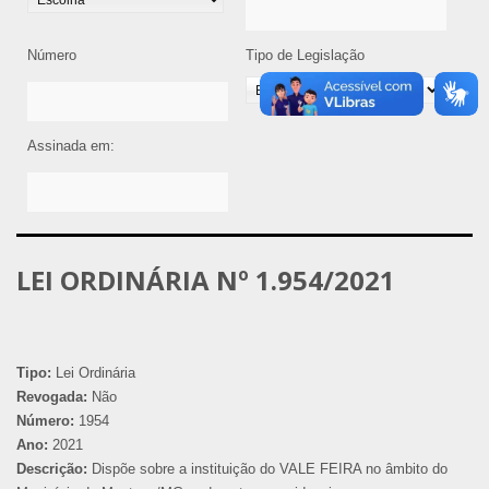
Número
Tipo de Legislação
Assinada em:
LEI ORDINÁRIA Nº 1.954/2021
Tipo:
Lei Ordinária
Revogada:
Não
Número:
1954
Ano:
2021
Descrição:
Dispõe sobre a instituição do VALE FEIRA no âmbito do