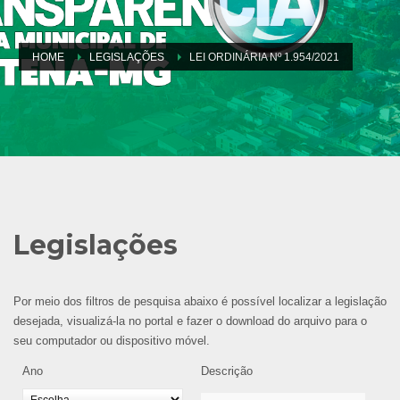
HOME
LEGISLAÇÕES
LEI ORDINÁRIA Nº 1.954/2021
Legislações
Por meio dos filtros de pesquisa abaixo é possível localizar a legislação
desejada, visualizá-la no portal e fazer o download do arquivo para o
seu computador ou dispositivo móvel.
Ano
Descrição