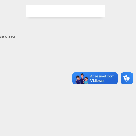
ara o seu