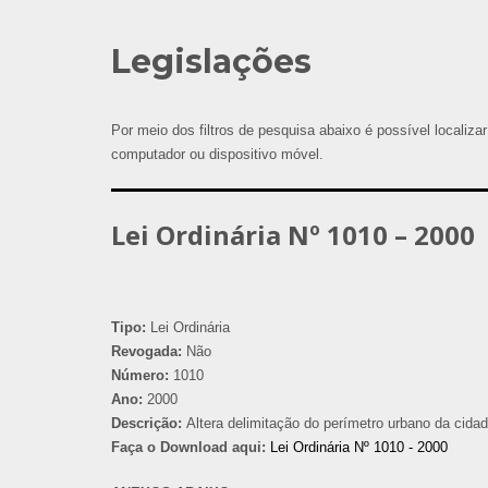
Legislações
Por meio dos filtros de pesquisa abaixo é possível localizar
computador ou dispositivo móvel.
Lei Ordinária Nº 1010 – 2000
Tipo:
Lei Ordinária
Revogada:
Não
Número:
1010
Ano:
2000
Descrição:
Altera delimitação do perímetro urbano da cida
Faça o Download aqui:
Lei Ordinária Nº 1010 - 2000