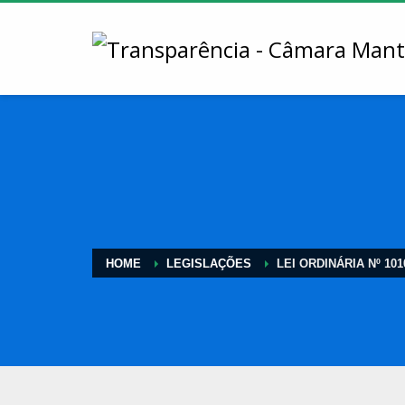
HOME
LEGISLAÇÕES
LEI ORDINÁRIA Nº 101