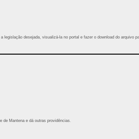
 a legislação desejada, visualizá-la no portal e fazer o download do arquivo p
de de Mantena e dá outras providências.