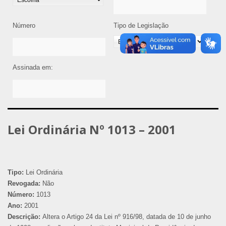
Número
Tipo de Legislação
Assinada em:
Lei Ordinária Nº 1013 – 2001
Tipo:
Lei Ordinária
Revogada:
Não
Número:
1013
Ano:
2001
Descrição:
Altera o Artigo 24 da Lei nº 916/98, datada de 10 de junho