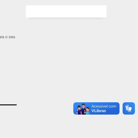
ara o seu