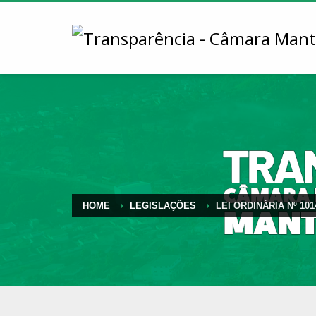
HOME
LEGISLAÇÕES
LEI ORDINÁRIA Nº 101