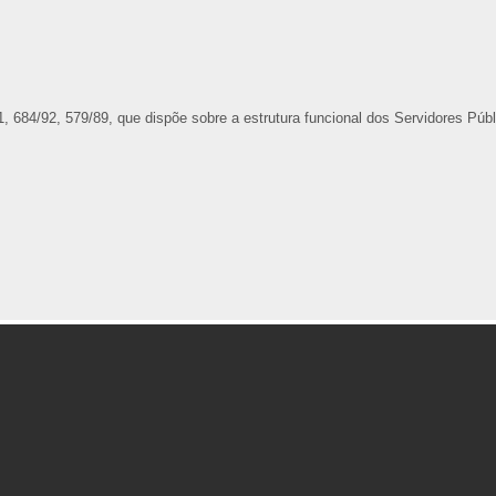
1, 684/92, 579/89, que dispõe sobre a estrutura funcional dos Servidores Púb