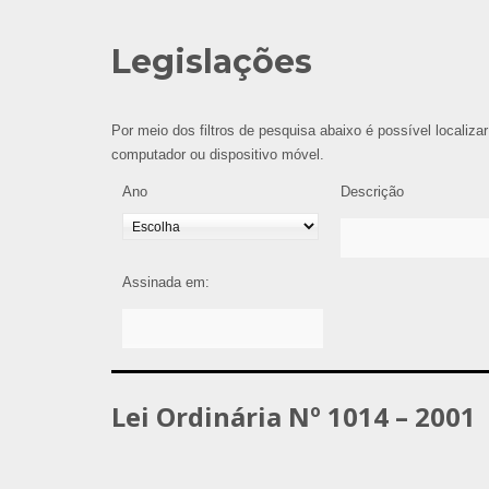
Legislações
Por meio dos filtros de pesquisa abaixo é possível localizar
computador ou dispositivo móvel.
Ano
Descrição
Assinada em:
Lei Ordinária Nº 1014 – 2001