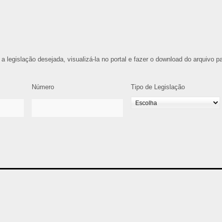
 a legislação desejada, visualizá-la no portal e fazer o download do arquivo p
Número
Tipo de Legislação