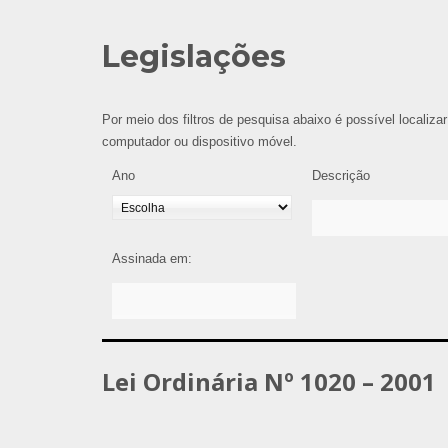
Legislações
Por meio dos filtros de pesquisa abaixo é possível localizar
computador ou dispositivo móvel.
Ano
Descrição
Assinada em:
Lei Ordinária Nº 1020 – 2001