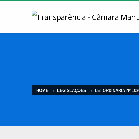
HOME
LEGISLAÇÕES
LEI ORDINÁRIA Nº 102