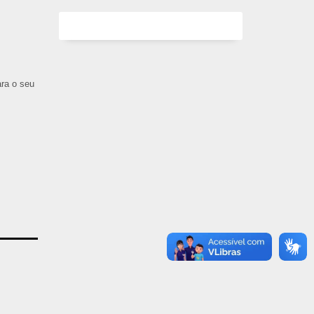
ara o seu