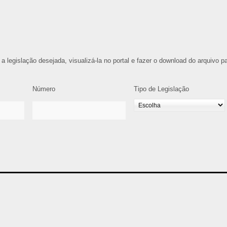
 a legislação desejada, visualizá-la no portal e fazer o download do arquivo p
Número
Tipo de Legislação