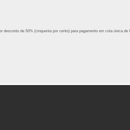
er desconto de 50% (cinquenta por cento) para pagamento em cota única de