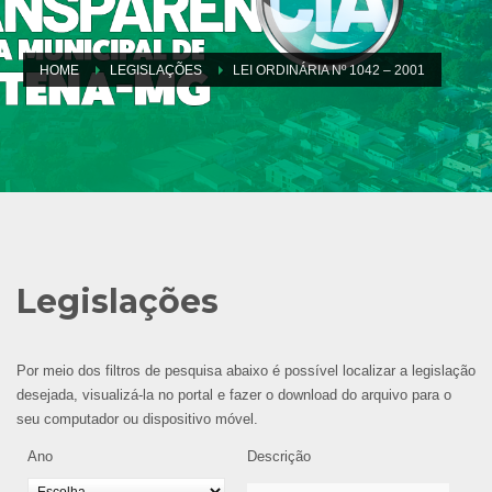
HOME
LEGISLAÇÕES
LEI ORDINÁRIA Nº 1042 – 2001
Legislações
Por meio dos filtros de pesquisa abaixo é possível localizar a legislação
desejada, visualizá-la no portal e fazer o download do arquivo para o
seu computador ou dispositivo móvel.
Ano
Descrição