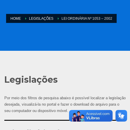
HOME
LEGISLAÇÕES
LEI ORDINÁRIA Nº 1053 – 2002
Legislações
Por meio dos filtros de pesquisa abaixo é possível localizar a legislação
desejada, visualizá-la no portal e fazer o download do arquivo para o
seu computador ou dispositivo móvel.