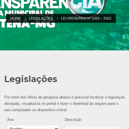
HOME
LEGISLAÇÕES
LEI ORDINÁRIA Nº 1065 – 2002
Legislações
Por meio dos filtros de pesquisa abaixo é possível localizar a legislação
desejada, visualizá-la no portal e fazer o download do arquivo para o
seu computador ou dispositivo móvel.
Ano
Descrição