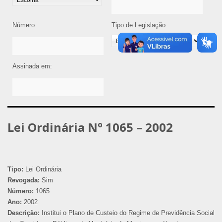
Número
Tipo de Legislação
Assinada em:
Lei Ordinária Nº 1065 – 2002
Tipo:
Lei Ordinária
Revogada:
Sim
Número:
1065
Ano:
2002
Descrição:
Institui o Plano de Custeio do Regime de Previdência Social