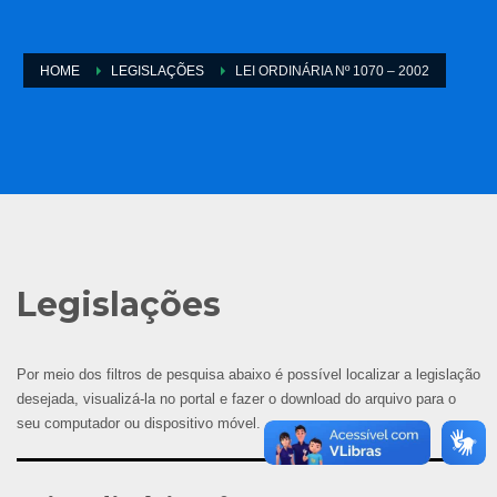
HOME
LEGISLAÇÕES
LEI ORDINÁRIA Nº 1070 – 2002
Legislações
Por meio dos filtros de pesquisa abaixo é possível localizar a legislação
desejada, visualizá-la no portal e fazer o download do arquivo para o
seu computador ou dispositivo móvel.